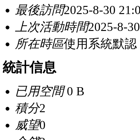
最後訪問
2025-8-30 21:
上次活動時間
2025-8-30
所在時區
使用系統默認
統計信息
已用空間
0 B
積分
2
威望
0