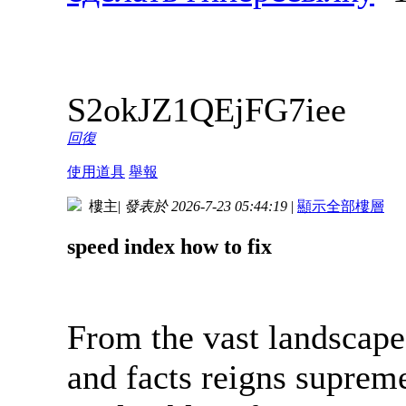
S2okJZ1QEjFG7iee
回復
使用道具
舉報
樓主
|
發表於 2026-7-23 05:44:19
|
顯示全部樓層
speed index how to fix
From the vast landscape
and facts reigns supreme