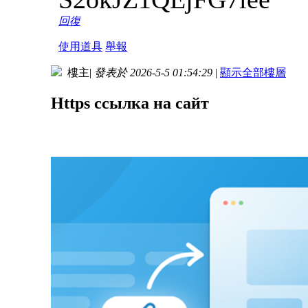
回復
使用道具
舉報
樓主
|
發表於 2026-5-5 01:54:29
|
顯示全部樓層
Https ссылка на сайт