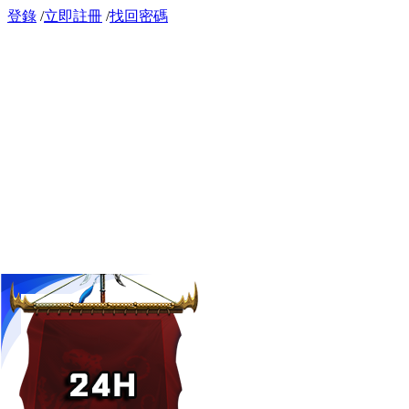
登錄
/
立即註冊
/
找回密碼