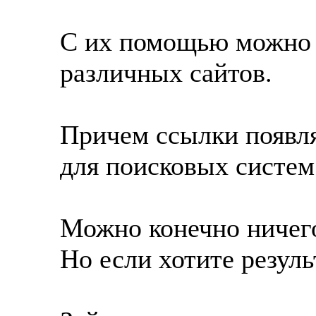
С их помощью можно 
различных сайтов.
Причем ссылки появля
для поисковых систем
Можно конечно ничего
Но если хотите резуль