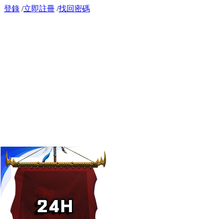
登錄
/
立即註冊
/
找回密碼