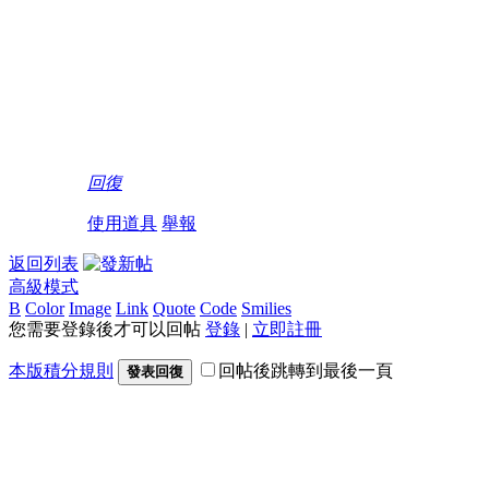
回復
使用道具
舉報
返回列表
高級模式
B
Color
Image
Link
Quote
Code
Smilies
您需要登錄後才可以回帖
登錄
|
立即註冊
本版積分規則
回帖後跳轉到最後一頁
發表回復